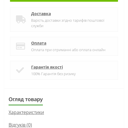
Доставка
Варість доставки згідно тарифів поштової
служби
Оплата
Оплата при отриманні або оплата онлайн
Гарантія якості
100% Гарантія без ризику
Огляд товару
Характеристики
Відгуків (0)