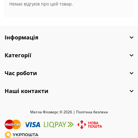
Немає відгуків про цей товар.
Інформація
Категорії
Час роботи
Наші контакти
Матла Фловерс © 2026 |
Полiтика безпеки