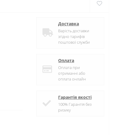
Доставка
Варість доставки
згідно тарифів
поштової служби
Оплата
Оплата при
отриманні або
оплата онлайн
Гарантія якості
100% Гарантія без
ризику