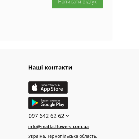
Написати відгук
Наші контакти
097 642 62 62
info@matla-flowers.com.ua
Україна, Тернопільська область,