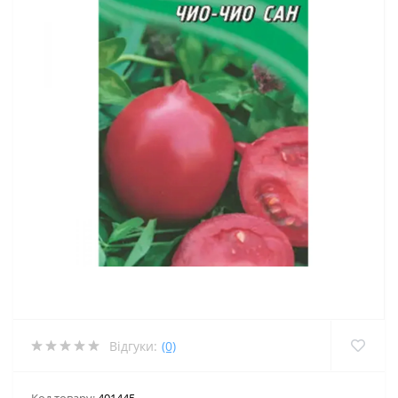
Відгуки:
(0)