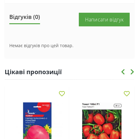
Відгуків (0)
Написати відгук
Немає відгуків про цей товар.
Цікаві пропозиції