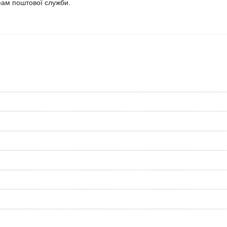
ифам поштової служби.