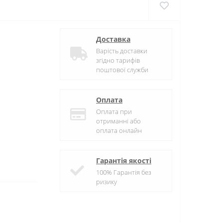
Доставка
Варість доставки
згідно тарифів
поштової служби
Оплата
Оплата при
отриманні або
оплата онлайн
Гарантія якості
100% Гарантія без
ризику