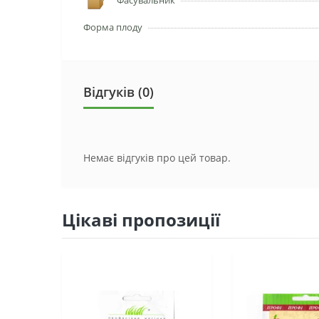
Форма плоду
Відгуків (0)
Немає відгуків про цей товар.
Цікаві пропозиції