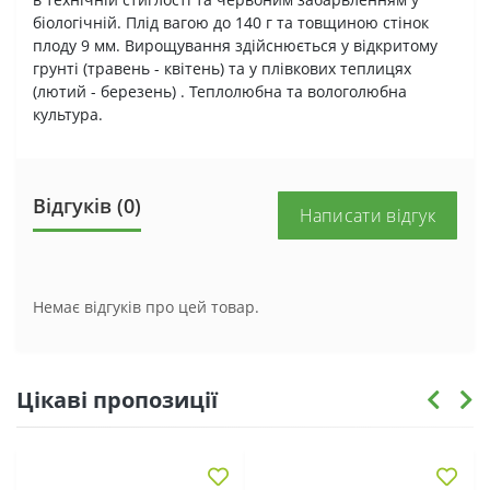
біологічній. Плід вагою до 140 г та товщиною стінок
плоду 9 мм. Вирощування здійснюється у відкритому
грунті (травень - квітень) та у плівкових теплицях
(лютий - березень) . Теплолюбна та вологолюбна
культура.
Відгуків (0)
Написати відгук
Немає відгуків про цей товар.
Цікаві пропозиції