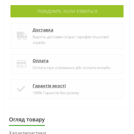
ПОВІДОМТЕ, КОЛИ З'ЯВИТЬСЯ
Доставка
Варість доставки згідно тарифів поштової
служби
Оплата
Оплата при отриманні або оплата онлайн
Гарантія якості
100% Гарантія без ризику
Огляд товару
Характеристики