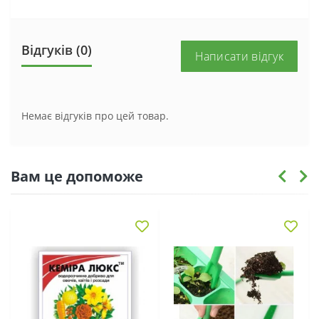
Відгуків (0)
Написати відгук
Немає відгуків про цей товар.
Вам це допоможе