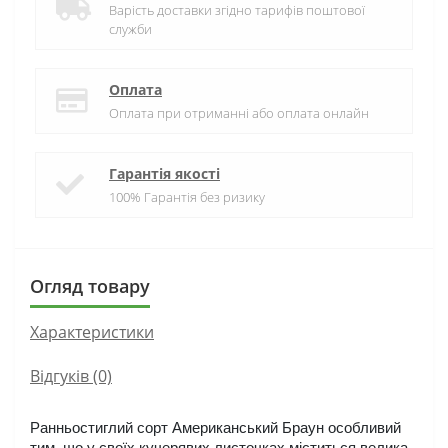
Варість доставки згідно тарифів поштової
служби
Оплата
Оплата при отриманні або оплата онлайн
Гарантія якості
100% Гарантія без ризику
Огляд товару
Характеристики
Відгуків (0)
Ранньостиглий сорт Американський Браун особливий 