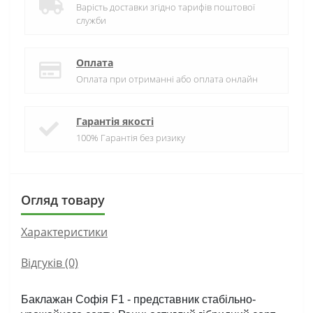
Варість доставки згідно тарифів поштової
служби
Оплата
Оплата при отриманні або оплата онлайн
Гарантія якості
100% Гарантія без ризику
Огляд товару
Характеристики
Відгуків (0)
Баклажан Софія F1 - представник стабільно-