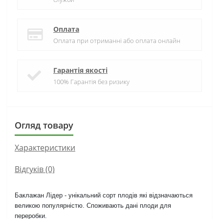
Оплата
Оплата при отриманні або оплата онлайн
Гарантія якості
100% Гарантія без ризику
Огляд товару
Характеристики
Відгуків (0)
Баклажан Лідер - унікальний сорт плодів які відзначаються
великою популярністю. Споживають дані плоди для
переробки.