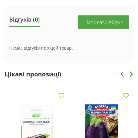
Відгуків (0)
Написати відгук
Немає відгуків про цей товар.
Цікаві пропозиції