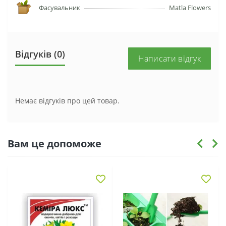
Фасувальник
Matla Flowers
Відгуків (0)
Написати відгук
Немає відгуків про цей товар.
Вам це допоможе