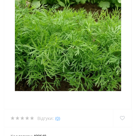
Відгуки:
(0)