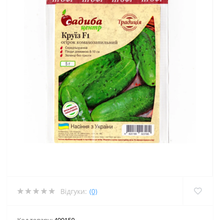
Відгуки:
(0)