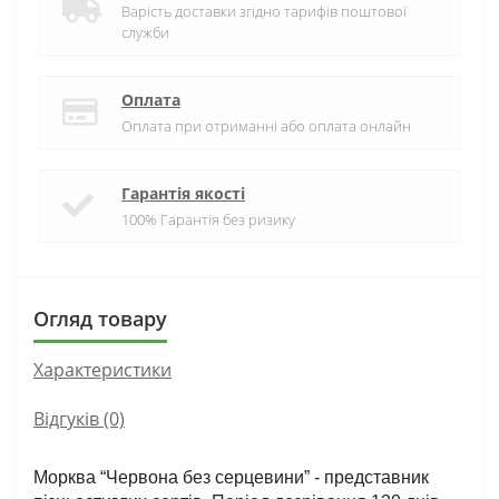
Варість доставки згідно тарифів поштової
служби
Оплата
Оплата при отриманні або оплата онлайн
Гарантія якості
100% Гарантія без ризику
Огляд товару
Характеристики
Відгуків (0)
Морква “Червона без серцевини” - представник 