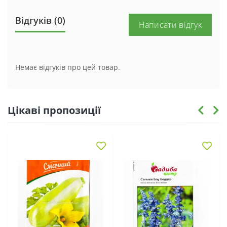
Відгуків (0)
Написати відгук
Немає відгуків про цей товар.
Цікаві пропозиції