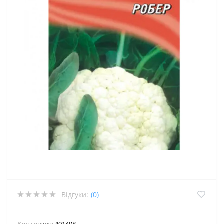
Відгуки:
(0)