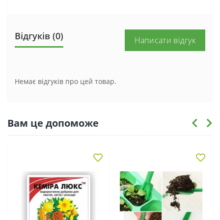
Відгуків (0)
Написати відгук
Немає відгуків про цей товар.
Вам це допоможе