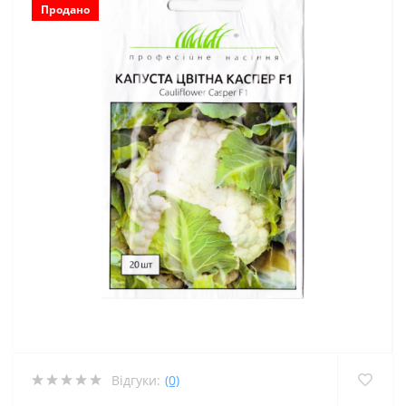
Продано
Відгуки:
(0)