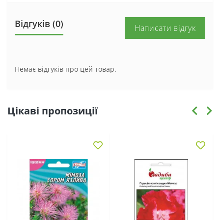
Відгуків (0)
Написати відгук
Немає відгуків про цей товар.
Цікаві пропозиції