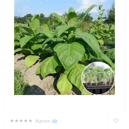
Відгуки:
(0)