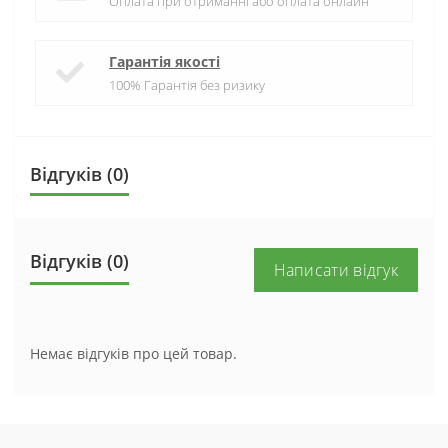
Оплата при отриманні або оплата онлайн
Гарантія якості
100% Гарантія без ризику
Відгуків (0)
Відгуків (0)
Написати відгук
Немає відгуків про цей товар.