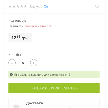
Відгуки:
(0)
Код товару:
Наявність:
Немає в наявностi
65
12
грн.
Кількість:
-
+
Мінімальна кількість для замовлення: 5
ПОВІДОМТЕ, КОЛИ З'ЯВИТЬСЯ
Доставка