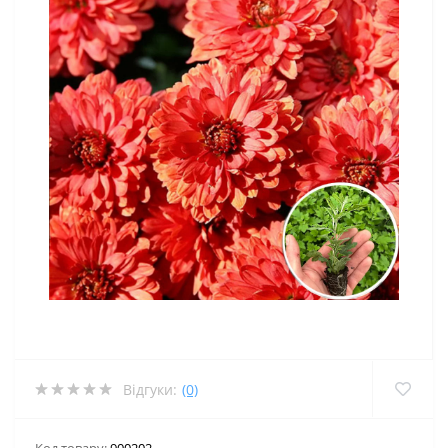
Відгуки:
(0)