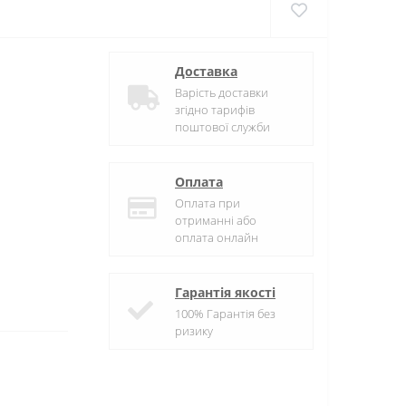
Доставка
Варість доставки
згідно тарифів
поштової служби
Оплата
Оплата при
отриманні або
оплата онлайн
Гарантія якості
100% Гарантія без
ризику