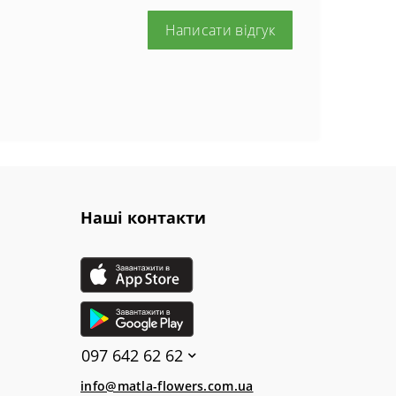
Написати відгук
Наші контакти
097 642 62 62
info@matla-flowers.com.ua