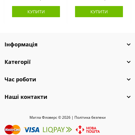
КУПИТИ
КУПИТИ
Інформація
Категорії
Час роботи
Наші контакти
Матла Фловерс © 2026 |
Полiтика безпеки