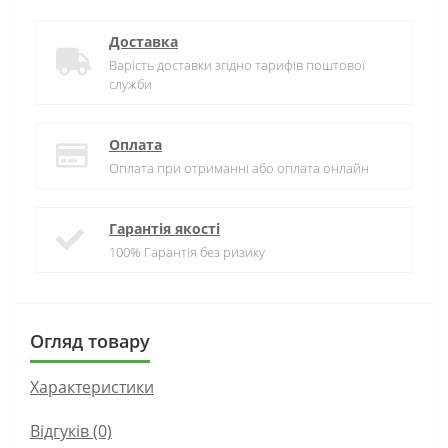
Доставка
Варість доставки згідно тарифів поштової
служби
Оплата
Оплата при отриманні або оплата онлайн
Гарантія якості
100% Гарантія без ризику
Огляд товару
Характеристики
Відгуків (0)