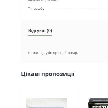
Тип засобу
Відгуків (0)
Немає відгуків про цей товар.
Цікаві пропозиції