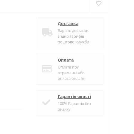
Доставка
Варість доставки
згідно тарифів
поштової служби
Оплата
Оплата при
отриманні або
оплата онлайн
Гарантія якості
100% Гарантія без
ризику