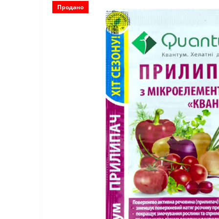
Продано