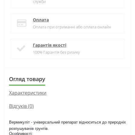
служби
Оплата
Оплата при отриманні або оплата онлайн
Гарантія якості
100% Гарантія без ризику
Огляд товару
Характеристики
Відгуків (0)
Вермикуліт - універсальний препарат відноситься до природніх
розпушувачів грунтів.
Особливості: