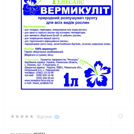
Відгуки:
(0)