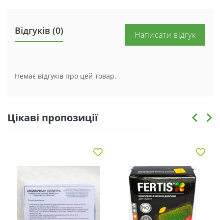
Відгуків (0)
Написати відгук
Немає відгуків про цей товар.
Цікаві пропозиції