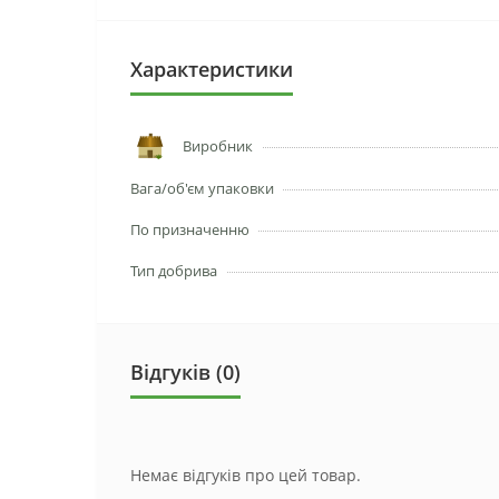
Характеристики
Виробник
Вага/об'єм упаковки
По призначенню
Тип добрива
Відгуків (0)
Немає відгуків про цей товар.