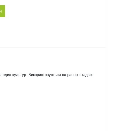
Я
лодих культур. Використовується на ранніх стадіях