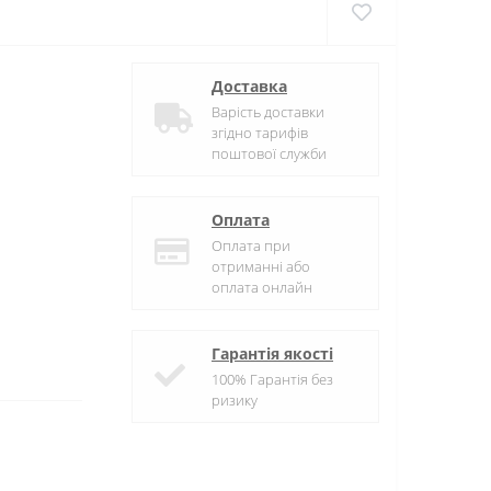
Доставка
Варість доставки
згідно тарифів
поштової служби
Оплата
Оплата при
отриманні або
оплата онлайн
Гарантія якості
100% Гарантія без
ризику