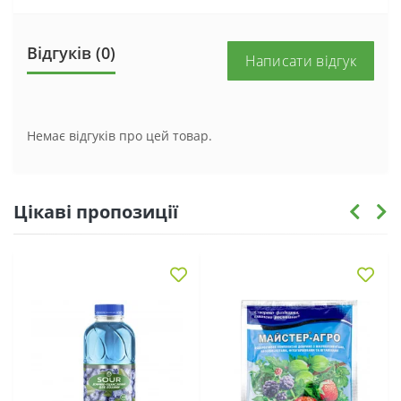
Відгуків (0)
Написати відгук
Немає відгуків про цей товар.
Цікаві пропозиції