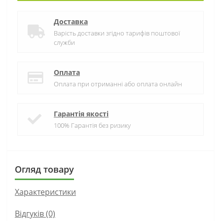
Доставка
Варість доставки згідно тарифів поштової
служби
Оплата
Оплата при отриманні або оплата онлайн
Гарантія якості
100% Гарантія без ризику
Огляд товару
Характеристики
Відгуків (0)