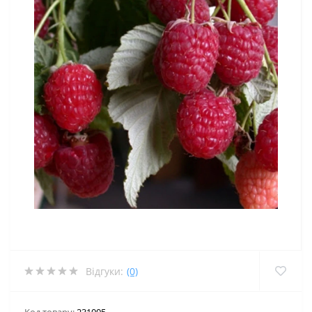
Відгуки:
(0)