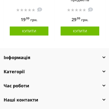
0
0
99
99
19
29
грн.
грн.
КУПИТИ
КУПИТИ
Інформація
Категорії
Час роботи
Наші контакти