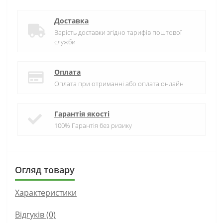
Доставка
Варість доставки згідно тарифів поштової
служби
Оплата
Оплата при отриманні або оплата онлайн
Гарантія якості
100% Гарантія без ризику
Огляд товару
Характеристики
Відгуків (0)