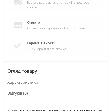
Варість доставки згідно тарифів поштової
служби
Оплата
Оплата при отриманні або оплата онлайн
Гарантія якості
100% Гарантія без ризику
Огляд товару
Характеристики
Відгуків (0)