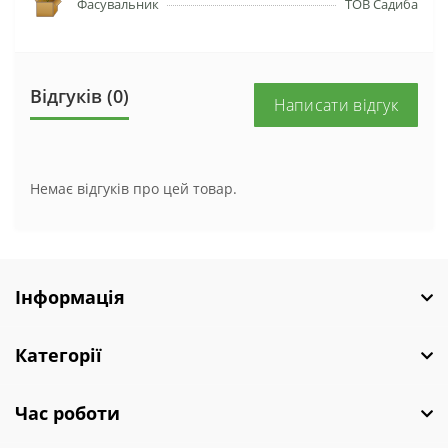
Фасувальник
ТОВ Садиба
Відгуків (0)
Написати відгук
Немає відгуків про цей товар.
Інформація
Категорії
Час роботи