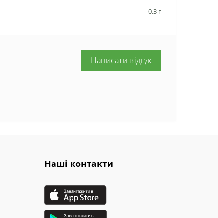
0,3 г
Написати відгук
Наші контакти