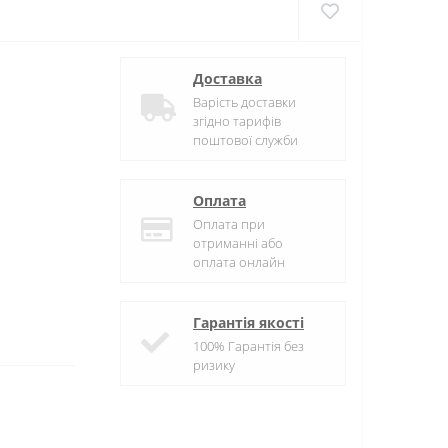
Доставка
Варість доставки
згідно тарифів
поштової служби
Оплата
Оплата при
отриманні або
оплата онлайн
Гарантія якості
100% Гарантія без
ризику