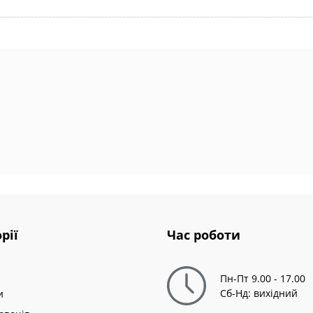
рії
Час роботи
Пн-Пт 9.00 - 17.00
Сб-Нд: вихідний
и