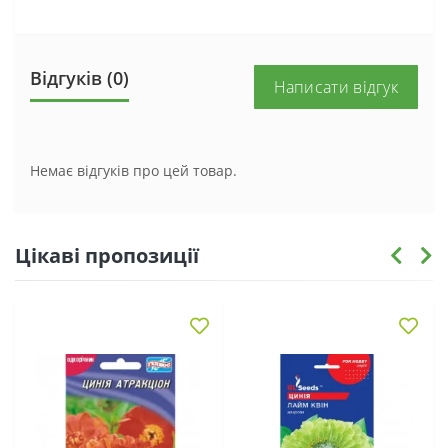
Відгуків (0)
Написати відгук
Немає відгуків про цей товар.
Цікаві пропозиції