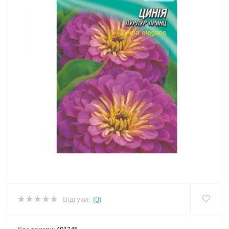
Відгуки:
(0)