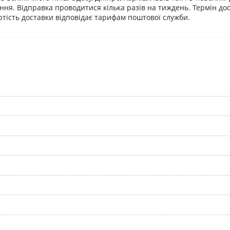
ня. Відправка проводитися кілька разів на тиждень. Термін дос
артість доставки відповідає тарифам поштової служби.