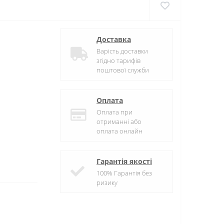
Доставка
Варість доставки
згідно тарифів
поштової служби
Оплата
Оплата при
отриманні або
оплата онлайн
Гарантія якості
100% Гарантія без
ризику