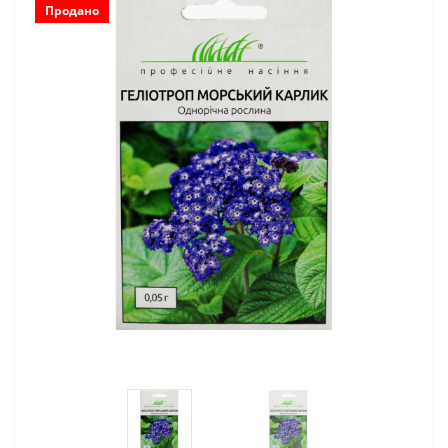
Продано