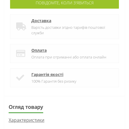
ПОВІДОМТЕ, КОЛИ З'ЯВИТЬСЯ
Доставка
Варість доставки згідно тарифів поштової
служби
Оплата
Оплата при отриманні або оплата онлайн
Гарантія якості
100% Гарантія без ризику
Огляд товару
Характеристики