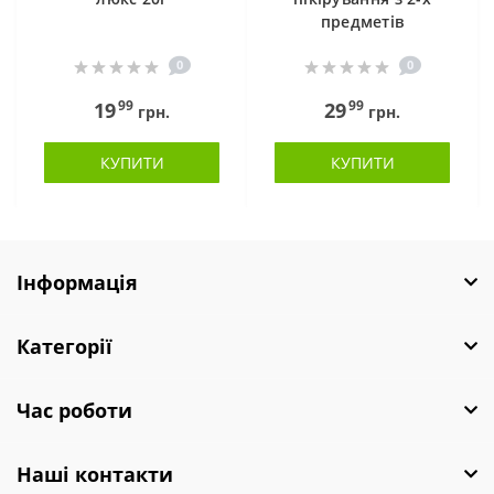
предметів
0
0
99
99
19
29
грн.
грн.
КУПИТИ
КУПИТИ
Інформація
Категорії
Час роботи
Наші контакти