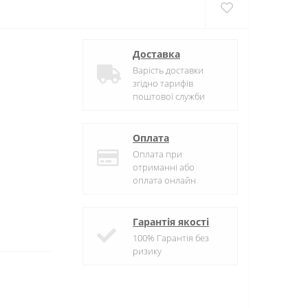
Доставка
Варість доставки
згідно тарифів
поштової служби
Оплата
Оплата при
отриманні або
оплата онлайн
Гарантія якості
100% Гарантія без
ризику