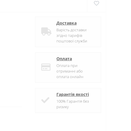
Доставка
Варість доставки
згідно тарифів
поштової служби
Оплата
Оплата при
отриманні або
оплата онлайн
Гарантія якості
100% Гарантія без
ризику