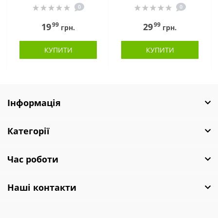
0
0
99
99
19
29
грн.
грн.
КУПИТИ
КУПИТИ
Інформація
Категорії
Час роботи
Наші контакти