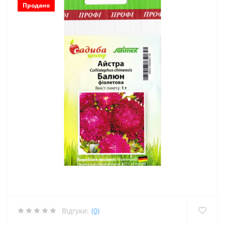
Продано
Відгуки:
(0)