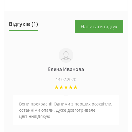
Відгуків (1)
Написати відгук
Елена Иванова
14.07.2020
Вони прекрасні! Одними з перших розквітли,
останніми опали. Дуже довготривале
цвітіння!Дякую!