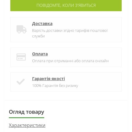
ПОВІДОМТЕ, КОЛИ З'ЯВИТЬСЯ
Доставка
Варість доставки згідно тарифів поштової
служби
Оплата
Оплата при отриманні або оплата онлайн
Гарантія якості
100% Гарантія без ризику
Огляд товару
Характеристики