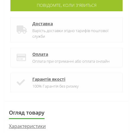
ПОВІДОМТЕ, КОЛИ З'ЯВИТЬСЯ
Доставка
Варість доставки згідно тарифів поштової
служби
Оплата
Оплата при отриманні або оплата онлайн
Гарантія якості
100% Гарантія без ризику
Огляд товару
Характеристики