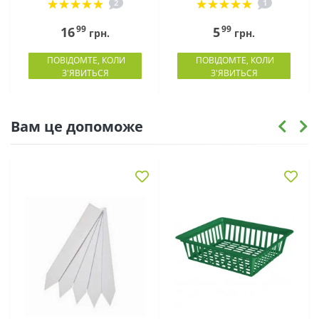
2
1
99
99
16
5
грн.
грн.
ПОВІДОМТЕ, КОЛИ
ПОВІДОМТЕ, КОЛИ
З'ЯВИТЬСЯ
З'ЯВИТЬСЯ
Вам це допоможе