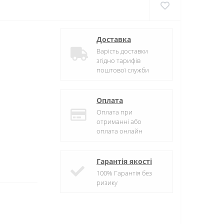
Доставка
Варість доставки
згідно тарифів
поштової служби
Оплата
Оплата при
отриманні або
оплата онлайн
Гарантія якості
100% Гарантія без
ризику