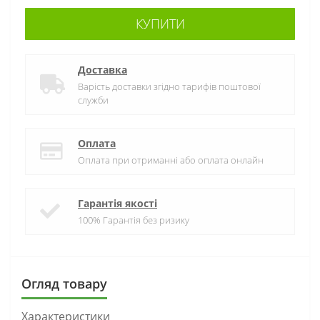
КУПИТИ
Доставка
Варість доставки згідно тарифів поштової
служби
Оплата
Оплата при отриманні або оплата онлайн
Гарантія якості
100% Гарантія без ризику
Огляд товару
Характеристики