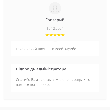
Григорий
15.12.2021
какой яркий цвет, +1 к моей клумбе
Відповідь адміністратора
Спасибо Вам за отзыв! Мы очень рады, что
вам все понравилось!