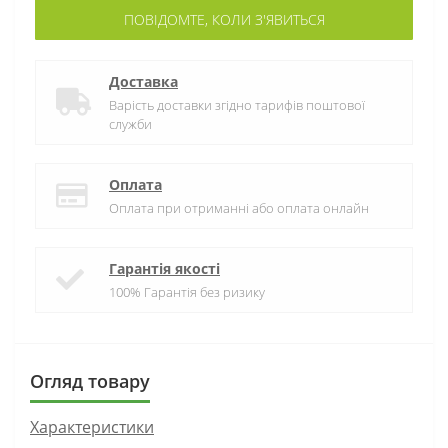
ПОВІДОМТЕ, КОЛИ З'ЯВИТЬСЯ
Доставка
Варість доставки згідно тарифів поштової
служби
Оплата
Оплата при отриманні або оплата онлайн
Гарантія якості
100% Гарантія без ризику
Огляд товару
Характеристики