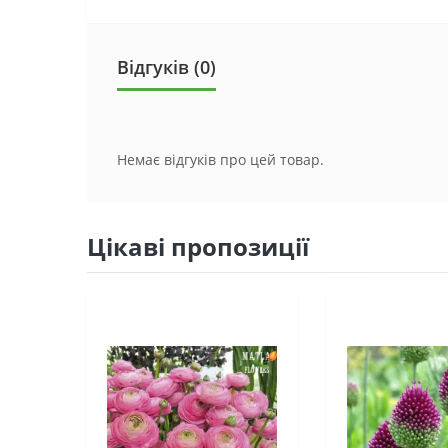
Відгуків (0)
Немає відгуків про цей товар.
Цікаві пропозиції