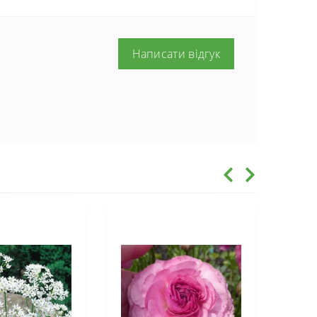
Написати відгук