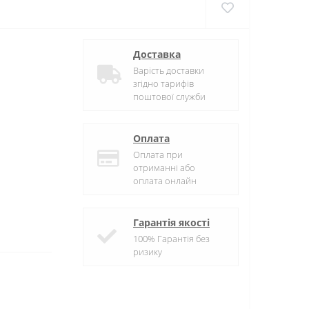
Доставка
Варість доставки
згідно тарифів
поштової служби
Оплата
Оплата при
отриманні або
оплата онлайн
Гарантія якості
100% Гарантія без
ризику