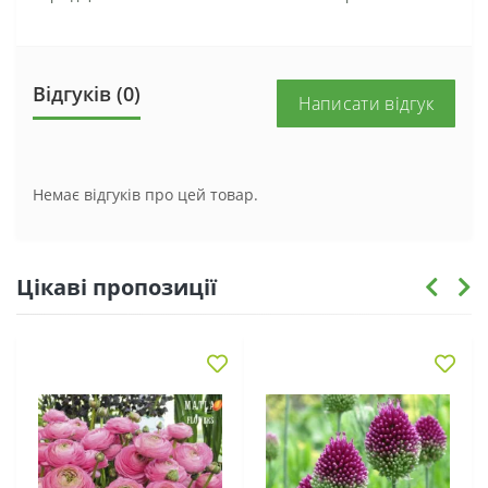
Відгуків (0)
Написати відгук
Немає відгуків про цей товар.
Цікаві пропозиції