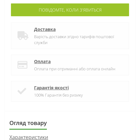
ПОВІДОМТЕ, КОЛИ З'ЯВИТЬСЯ
Доставка
Варість доставки згідно тарифів поштової
служби
Оплата
Оплата при отриманні або оплата онлайн
Гарантія якості
100% Гарантія без ризику
Огляд товару
Характеристики