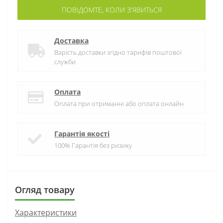
ПОВІДОМТЕ, КОЛИ З'ЯВИТЬСЯ
Доставка
Варість доставки згідно тарифів поштової
служби
Оплата
Оплата при отриманні або оплата онлайн
Гарантія якості
100% Гарантія без ризику
Огляд товару
Характеристики