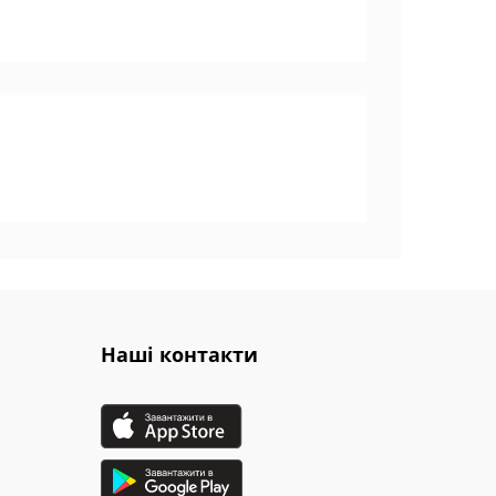
Наші контакти