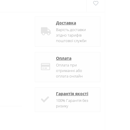
Доставка
Варість доставки
згідно тарифів
поштової служби
Оплата
Оплата при
отриманні або
оплата онлайн
Гарантія якості
100% Гарантія без
ризику