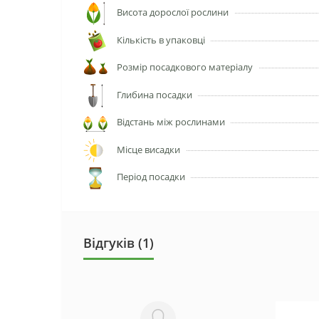
Висота дорослої рослини
Кількість в упаковці
Розмір посадкового матеріалу
Глибина посадки
Відстань між рослинами
Місце висадки
Період посадки
Відгуків (1)