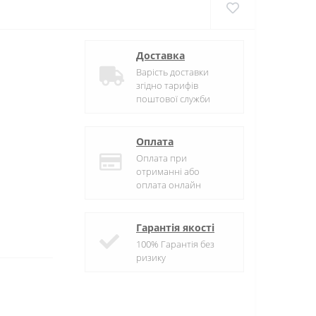
Доставка
Варість доставки
згідно тарифів
поштової служби
Оплата
Оплата при
отриманні або
оплата онлайн
Гарантія якості
100% Гарантія без
ризику