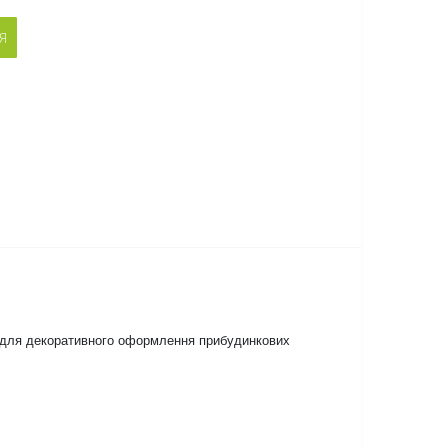
Я
ки для декоративного оформлення прибудинкових