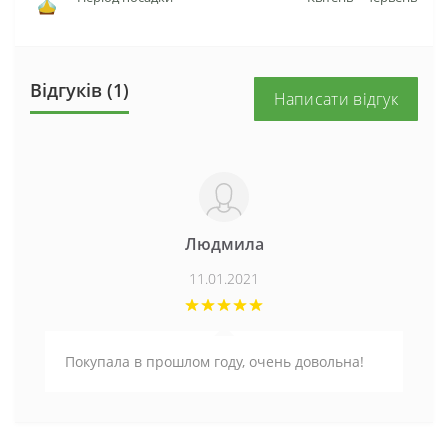
Відгуків (1)
Написати відгук
Людмила
11.01.2021
Покупала в прошлом году, очень довольна!