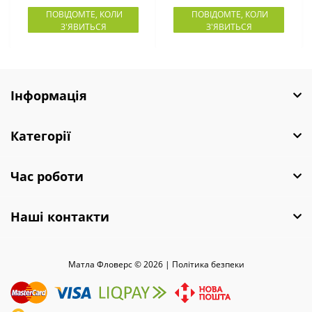
ПОВІДОМТЕ, КОЛИ
ПОВІДОМТЕ, КОЛИ
З'ЯВИТЬСЯ
З'ЯВИТЬСЯ
Інформація
Категорії
Час роботи
Наші контакти
Матла Фловерс © 2026 |
Полiтика безпеки