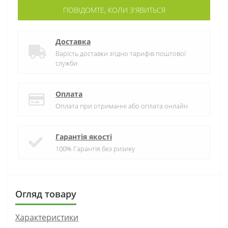
ПОВІДОМТЕ, КОЛИ З'ЯВИТЬСЯ
Доставка
Варість доставки згідно тарифів поштової
служби
Оплата
Оплата при отриманні або оплата онлайн
Гарантія якості
100% Гарантія без ризику
Огляд товару
Характеристики