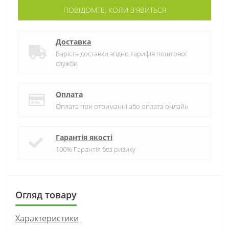
ПОВІДОМТЕ, КОЛИ З'ЯВИТЬСЯ
Доставка
Варість доставки згідно тарифів поштової
служби
Оплата
Оплата при отриманні або оплата онлайн
Гарантія якості
100% Гарантія без ризику
Огляд товару
Характеристики