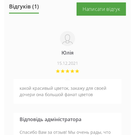
Відгуків (1)
Написати відгук
Юлія
15.12.2021
какой красивый цветок, закажу для своей
дочери она большой фанат цветов
Відповідь адміністратора
Спасибо Вам за отзыв! Мы очень рады, что